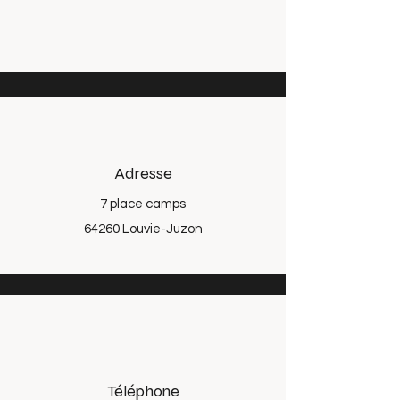
Adresse
7 place camps
64260 Louvie-Juzon
Téléphone