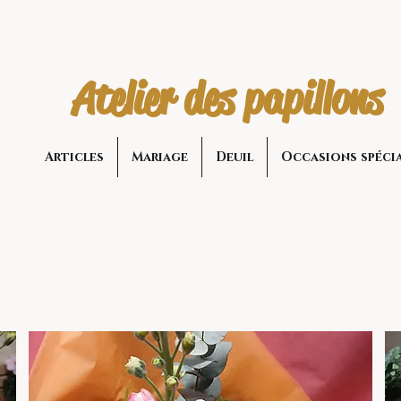
Atelier des papillons
Articles
Mariage
Deuil
Occasions spéci